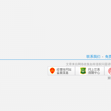
联系我们
-
免
文章来自网络收集如有侵权问题请
冀