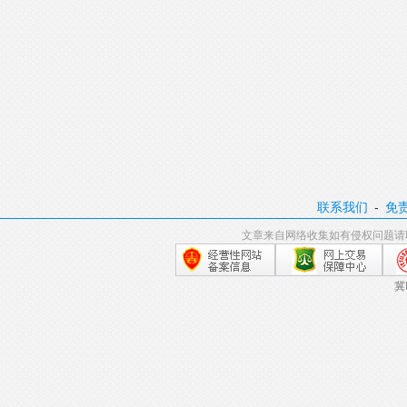
联系我们
-
免
文章来自网络收集如有侵权问题请
冀