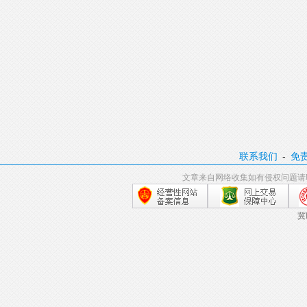
联系我们
-
免
文章来自网络收集如有侵权问题请
冀