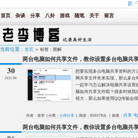
距『
首页
杂谈
分享
八卦
游戏
随笔
关于
留言
当前位置：
首页
> 标签：图解
两台电脑如何共享文件，教你设置多台电脑共
30
想要实现多台电脑共享资料的方
网共享文件夹来实现，那么多台
2025.06
一起学习怎么解决电脑共享设置
脑如何共享文件呢？很多时候我
很大，那么如果使用QQ传输会很
共享
电
作者：老李 | 分类：
心得分享
| 阅读：926378次 | 标签：
两台电脑如何共享文件，教你设置多台电脑共