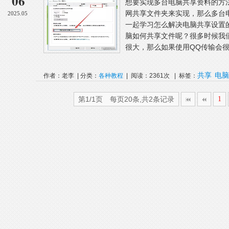
06
想要实现多台电脑共享资料的方
网共享文件夹来实现，那么多台
2025.05
一起学习怎么解决电脑共享设置
脑如何共享文件呢？很多时候我
很大，那么如果使用QQ传输会很
共享
电脑
作者：老李 | 分类：
各种教程
| 阅读：2361次 | 标签：
第1/1页 每页20条,共2条记录
1