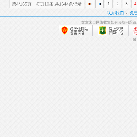
第4/165页 每页10条,共1644条记录
1
2
3
4
联系我们
-
免
文章来自网络收集如有侵权问题请
冀